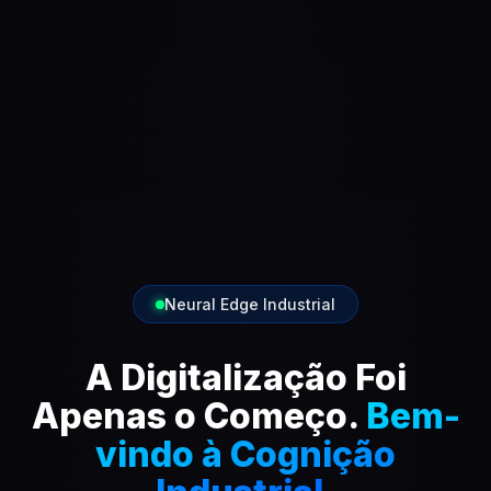
Neural Edge Industrial
A Digitalização Foi
Apenas o Começo.
Bem-
vindo à Cognição