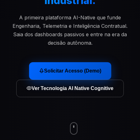
Industrial.
A primeira plataforma AI-Native que funde
Engenharia, Telemetria e Inteligência Contratual.
Saia dos dashboards passivos e entre na era da
decisão autônoma.
Solicitar Acesso (Demo)
Ver Tecnologia AI Native Cognitive